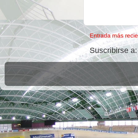
Entrada más recie
Suscribirse a