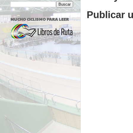
Publicar 
MUCHO CICLISMO PARA LEER