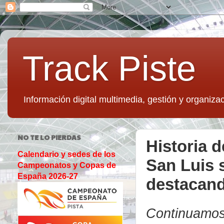
Track Piste
Información digital multimedia, gestión y organizac
NO TE LO PIERDAS
Historia d
Calendario y sedes de los
San Luis 
Campeonatos y Copas de
España 2026-27
destacand
Continuam