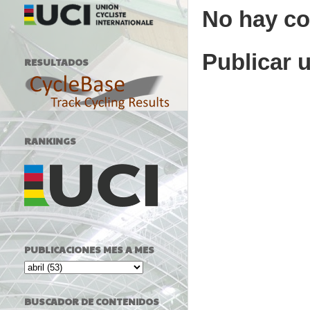
No hay co
Publicar 
RESULTADOS
RANKINGS
PUBLICACIONES MES A MES
BUSCADOR DE CONTENIDOS