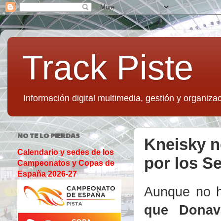
Track Piste
Información digital multimedia, gestión y organizac
NO TE LO PIERDAS
Kneisky n
Calendario y sedes de los
por los Se
Campeonatos y Copas de
España 2026-27
Aunque no h
que Donav