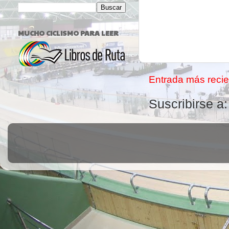
MUCHO CICLISMO PARA LEER
Entrada más recie
Suscribirse a