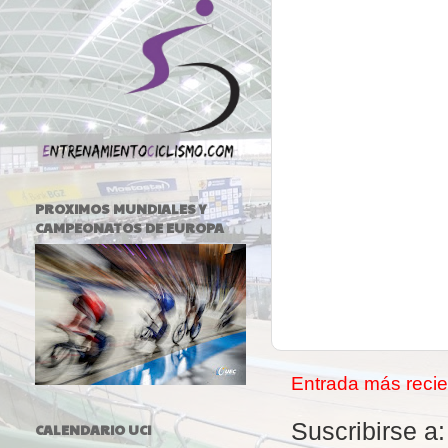
PROXIMOS MUNDIALES Y
CAMPEONATOS DE EUROPA
Entrada más recie
Suscribirse a
CALENDARIO UCI