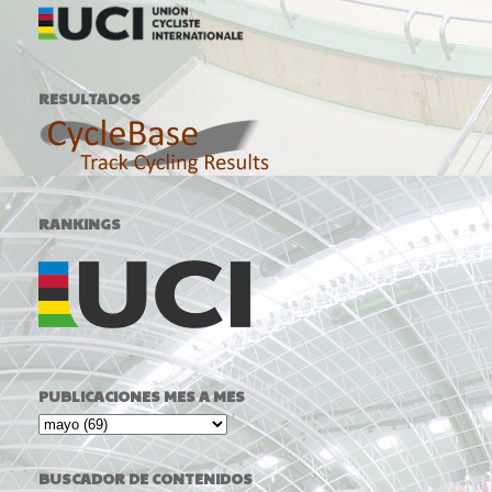
RESULTADOS
RANKINGS
PUBLICACIONES MES A MES
BUSCADOR DE CONTENIDOS