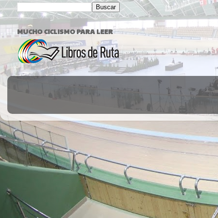
MUCHO CICLISMO PARA LEER