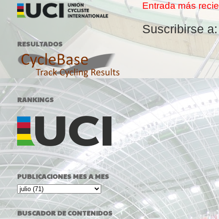
Entrada más recie
Suscribirse a
RESULTADOS
RANKINGS
PUBLICACIONES MES A MES
BUSCADOR DE CONTENIDOS