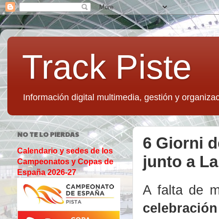
Track Piste
Información digital multimedia, gestión y organizac
NO TE LO PIERDAS
6 Giorni d
Calendario y sedes de los
junto a La
Campeonatos y Copas de
España 2026-27
A falta de
celebració