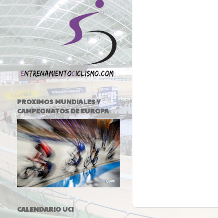
PROXIMOS MUNDIALES Y
CAMPEONATOS DE EUROPA
CALENDARIO UCI