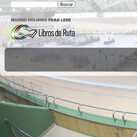
MUCHO CICLISMO PARA LEER