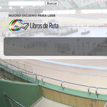
MUCHO CICLISMO PARA LEER