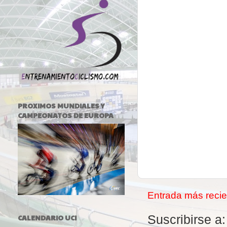
PROXIMOS MUNDIALES Y
CAMPEONATOS DE EUROPA
Entrada más recie
CALENDARIO UCI
Suscribirse a