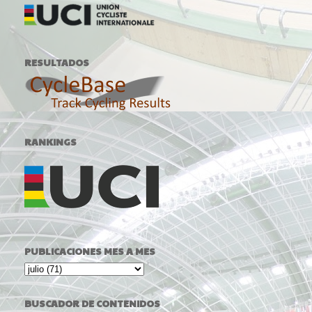
RESULTADOS
RANKINGS
PUBLICACIONES MES A MES
BUSCADOR DE CONTENIDOS