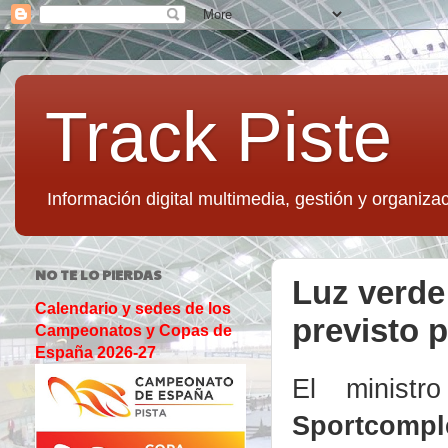
Track Piste
Información digital multimedia, gestión y organizac
NO TE LO PIERDAS
Luz verde
Calendario y sedes de los
previsto 
Campeonatos y Copas de
España 2026-27
El minist
Sportcompl