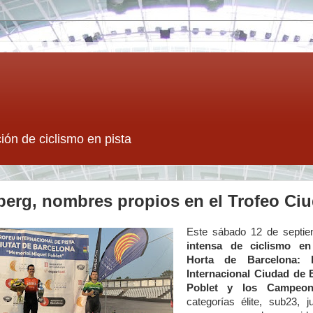
ión de ciclismo en pista
berg, nombres propios en el Trofeo Ci
Este sábado 12 de septi
intensa de ciclismo e
Horta de Barcelona: 
Internacional Ciudad de 
Poblet y los Campeon
categorías élite, sub23, 