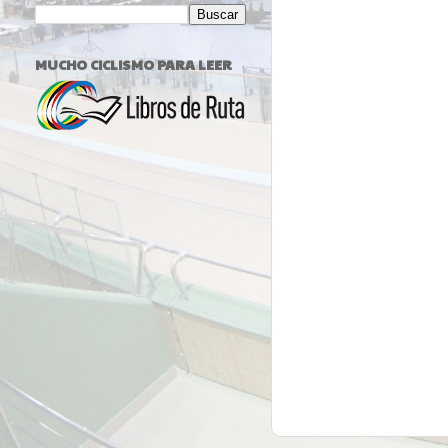
MUCHO CICLISMO PARA LEER