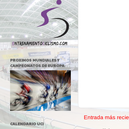
PROXIMOS MUNDIALES Y
CAMPEONATOS DE EUROPA
Entrada más recie
CALENDARIO UCI