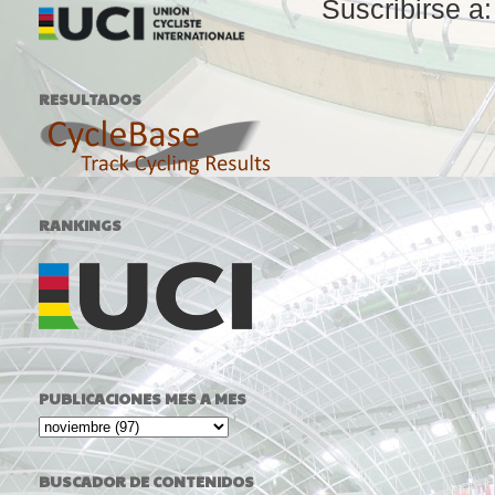
Suscribirse a
RESULTADOS
RANKINGS
PUBLICACIONES MES A MES
BUSCADOR DE CONTENIDOS