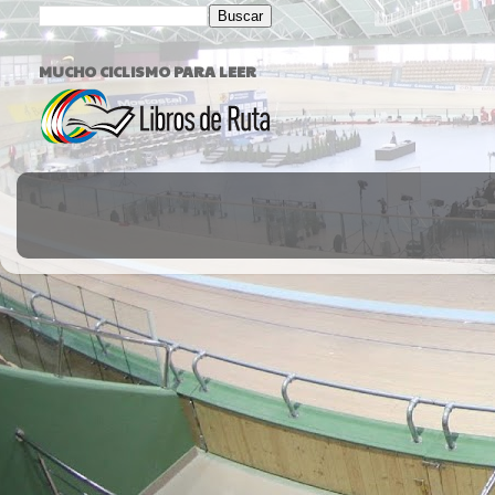
MUCHO CICLISMO PARA LEER