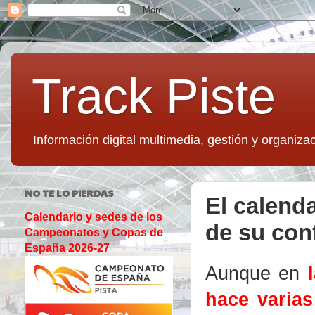
Track Piste
Información digital multimedia, gestión y organizac
NO TE LO PIERDAS
El calend
Calendario y sedes de los
de su con
Campeonatos y Copas de
España 2026-27
Aunque en
hace varia