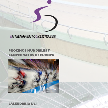
PROXIMOS MUNDIALES Y
CAMPEONATOS DE EUROPA
CALENDARIO UCI