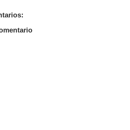
tarios:
comentario