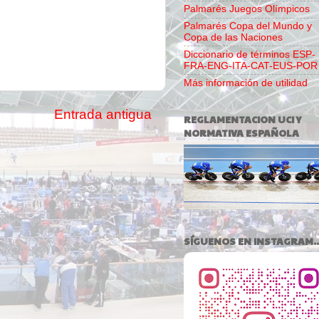
Palmarés Juegos Olímpicos
Palmarés Copa del Mundo y
Copa de las Naciones
Diccionario de términos ESP-
FRA-ENG-ITA-CAT-EUS-POR
Más información de utilidad
Entrada antigua
REGLAMENTACION UCI Y
NORMATIVA ESPAÑOLA
SÍGUENOS EN INSTAGRAM..