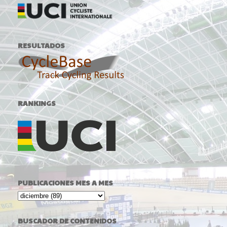
RESULTADOS
RANKINGS
PUBLICACIONES MES A MES
BUSCADOR DE CONTENIDOS