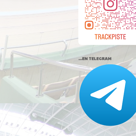
...EN TELEGRAM