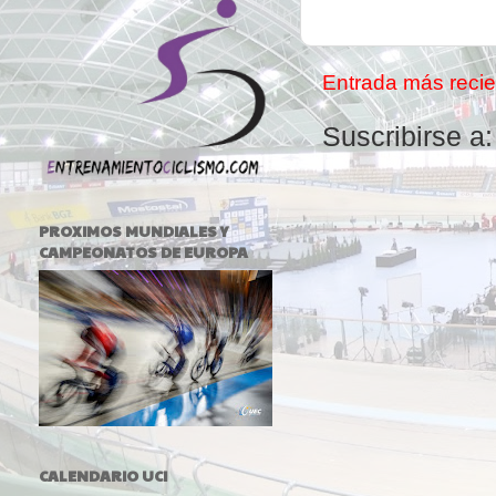
Entrada más recie
Suscribirse a
PROXIMOS MUNDIALES Y
CAMPEONATOS DE EUROPA
CALENDARIO UCI