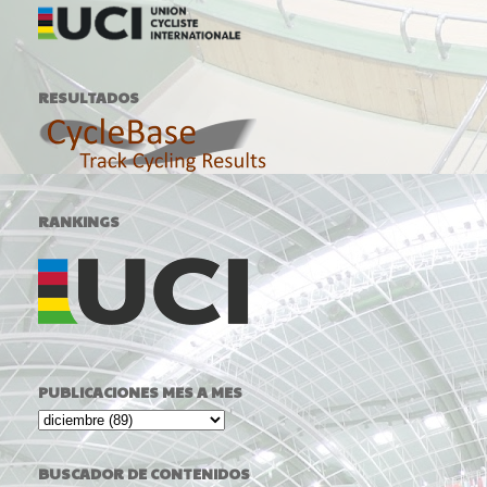
RESULTADOS
RANKINGS
PUBLICACIONES MES A MES
BUSCADOR DE CONTENIDOS