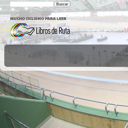
MUCHO CICLISMO PARA LEER