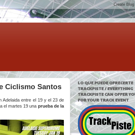
LO QUE PUEDE OFRECERTE
de Ciclismo Santos
TRACKPISTE / EVERYTHING
TRACKPISTE CAN OFFER YO
FOR YOUR TRACK EVENT
Adelaida entre el 19 y el 23 de
ra el martes 19 una
prueba de la