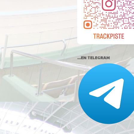
...EN TELEGRAM