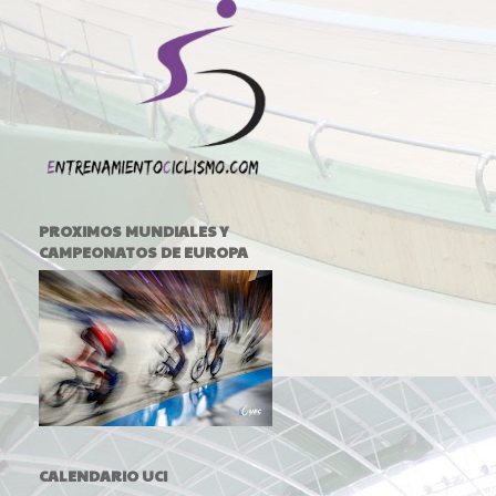
PROXIMOS MUNDIALES Y
CAMPEONATOS DE EUROPA
CALENDARIO UCI