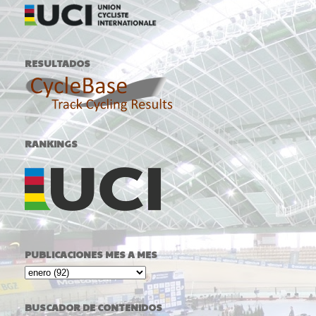
RESULTADOS
RANKINGS
PUBLICACIONES MES A MES
BUSCADOR DE CONTENIDOS