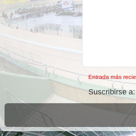
Entrada más recie
Suscribirse a