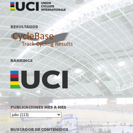
RESULTADOS
RANKINGS
PUBLICACIONES MES A MES
BUSCADOR DE CONTENIDOS