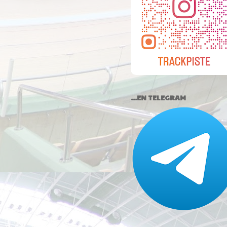
...EN TELEGRAM