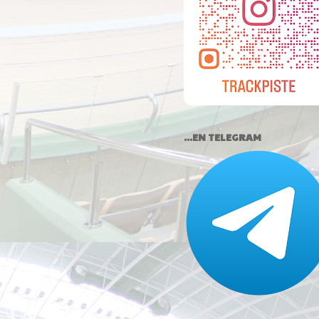
...EN TELEGRAM