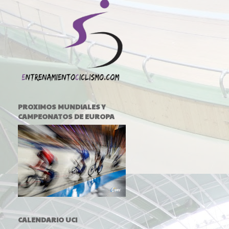
PROXIMOS MUNDIALES Y
CAMPEONATOS DE EUROPA
CALENDARIO UCI