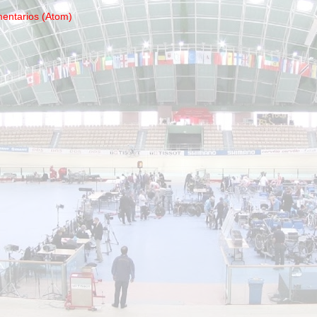
mentarios (Atom)