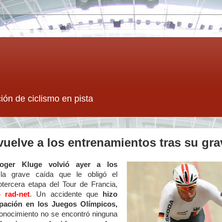
ión de ciclismo en pista
uelve a los entrenamientos tras su gra
oger Kluge volvió ayer a los
la grave caída que le obligó el
tercera etapa del Tour de Francia,
 rad-net
. Un accidente que
hizo
pación en los Juegos
Olímpicos,
conocimiento no se encontró ninguna