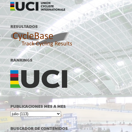
RESULTADOS
RANKINGS
PUBLICACIONES MES A MES
BUSCADOR DE CONTENIDOS