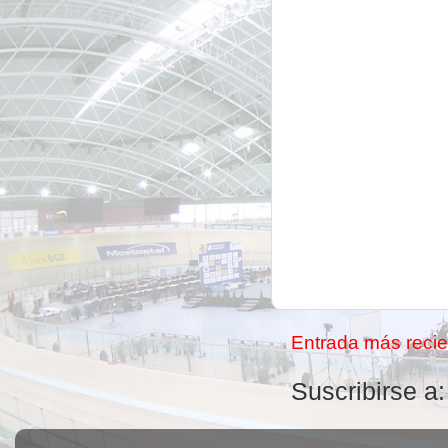
Entrada más recie
Suscribirse a