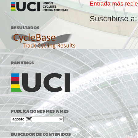
Entrada más recie
Suscribirse a
RESULTADOS
RANKINGS
PUBLICACIONES MES A MES
BUSCADOR DE CONTENIDOS