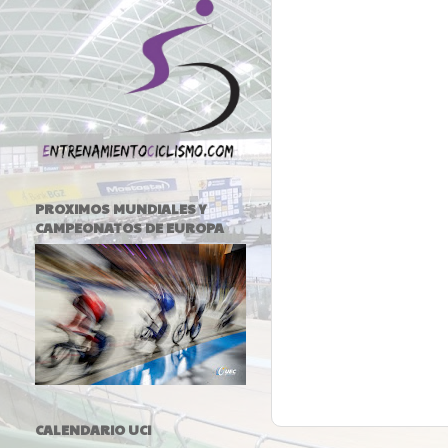
PROXIMOS MUNDIALES Y
CAMPEONATOS DE EUROPA
CALENDARIO UCI