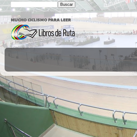
MUCHO CICLISMO PARA LEER