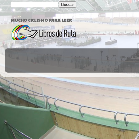
MUCHO CICLISMO PARA LEER