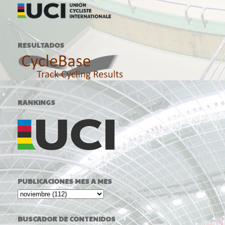
RESULTADOS
RANKINGS
PUBLICACIONES MES A MES
BUSCADOR DE CONTENIDOS