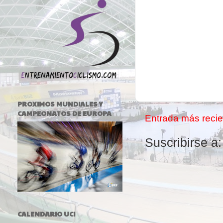
PROXIMOS MUNDIALES Y
CAMPEONATOS DE EUROPA
Entrada más recie
Suscribirse a
CALENDARIO UCI