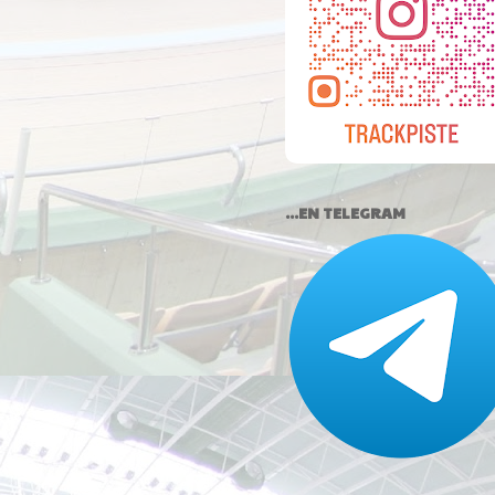
...EN TELEGRAM