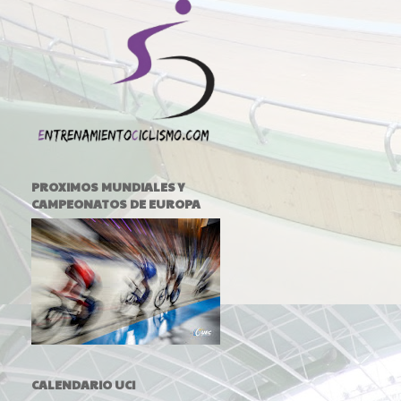
PROXIMOS MUNDIALES Y
CAMPEONATOS DE EUROPA
CALENDARIO UCI