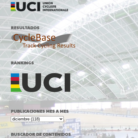
RESULTADOS
RANKINGS
PUBLICACIONES MES A MES
BUSCADOR DE CONTENIDOS