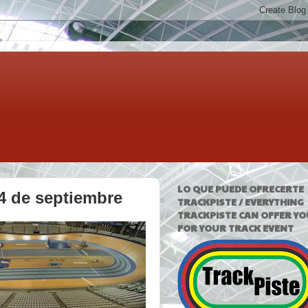
LO QUE PUEDE OFRECERTE
 4 de septiembre
TRACKPISTE / EVERYTHING
TRACKPISTE CAN OFFER YO
FOR YOUR TRACK EVENT