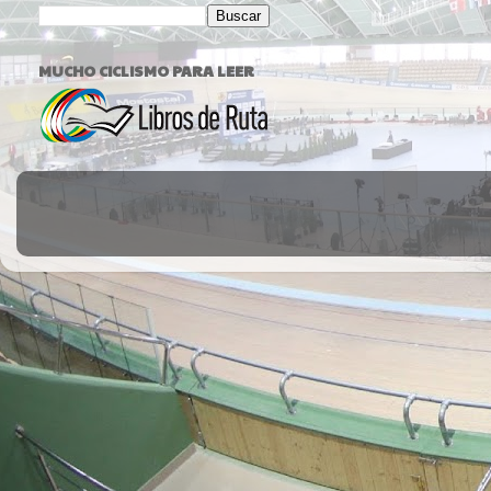
MUCHO CICLISMO PARA LEER