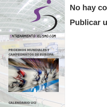
No hay co
Publicar 
PROXIMOS MUNDIALES Y
CAMPEONATOS DE EUROPA
CALENDARIO UCI