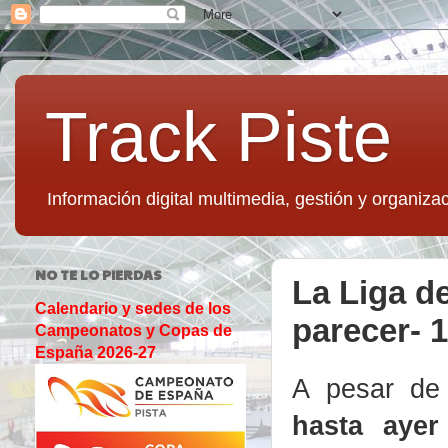
Track Piste
Información digital multimedia, gestión y organizac
NO TE LO PIERDAS
La Liga d
Calendario y sedes de los
parecer- 1
Campeonatos y Copas de
España 2026-27
A pesar d
hasta ayer