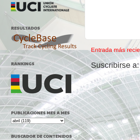
RESULTADOS
Entrada más recie
RANKINGS
Suscribirse a
PUBLICACIONES MES A MES
BUSCADOR DE CONTENIDOS