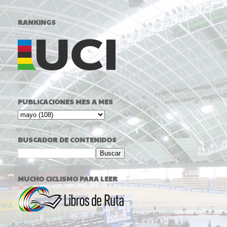
RANKINGS
PUBLICACIONES MES A MES
BUSCADOR DE CONTENIDOS
MUCHO CICLISMO PARA LEER