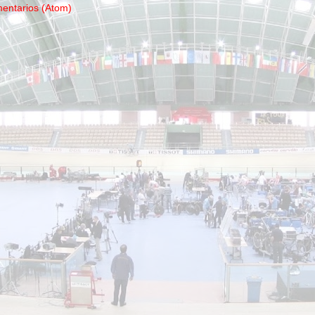
mentarios (Atom)