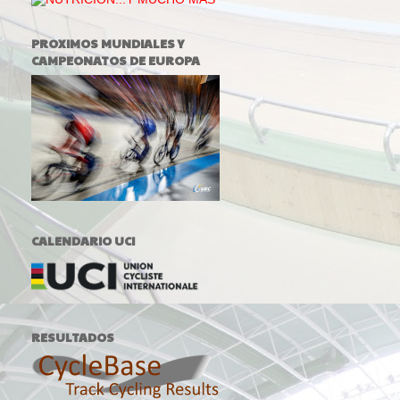
PROXIMOS MUNDIALES Y
CAMPEONATOS DE EUROPA
CALENDARIO UCI
RESULTADOS