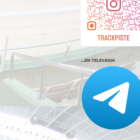
...EN TELEGRAM