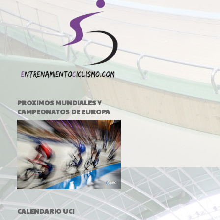
PROXIMOS MUNDIALES Y
CAMPEONATOS DE EUROPA
CALENDARIO UCI