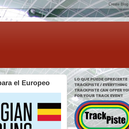
LO QUE PUEDE OFRECERTE
para el Europeo
TRACKPISTE / EVERYTHING
TRACKPISTE CAN OFFER YO
FOR YOUR TRACK EVENT