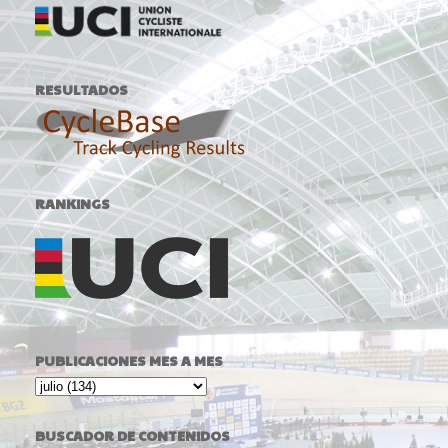
RESULTADOS
RANKINGS
PUBLICACIONES MES A MES
BUSCADOR DE CONTENIDOS