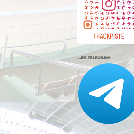
...EN TELEGRAM