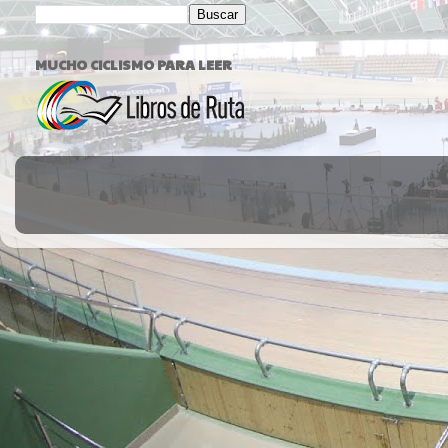
MUCHO CICLISMO PARA LEER