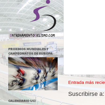
PROXIMOS MUNDIALES Y
CAMPEONATOS DE EUROPA
Entrada más recie
Suscribirse a
CALENDARIO UCI