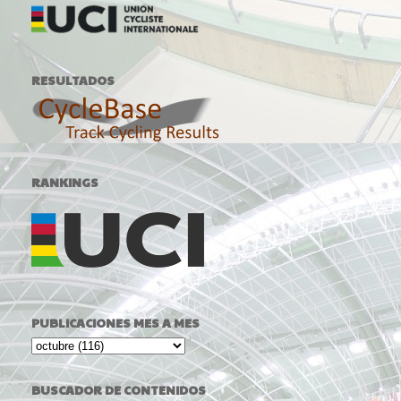
RESULTADOS
RANKINGS
PUBLICACIONES MES A MES
BUSCADOR DE CONTENIDOS