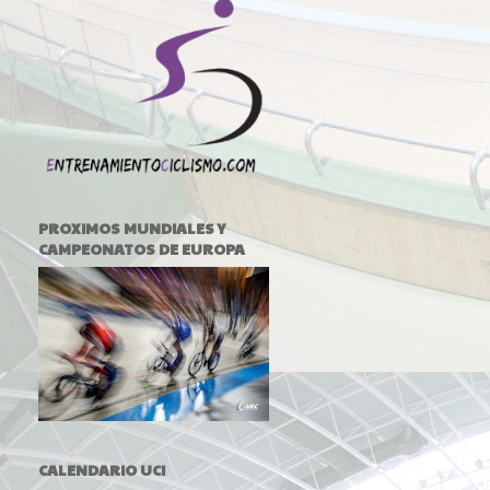
PROXIMOS MUNDIALES Y
CAMPEONATOS DE EUROPA
CALENDARIO UCI