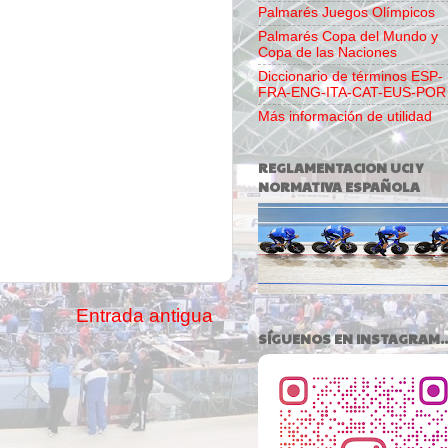
Palmarés Juegos Olímpicos
Palmarés Copa del Mundo y
Copa de las Naciones
Diccionario de términos ESP-
FRA-ENG-ITA-CAT-EUS-POR
Más información de utilidad
REGLAMENTACION UCI Y
NORMATIVA ESPAÑOLA
Entrada antigua
SÍGUENOS EN INSTAGRAM..