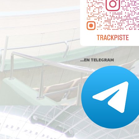
...EN TELEGRAM