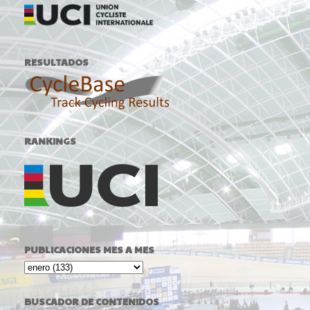
RESULTADOS
RANKINGS
PUBLICACIONES MES A MES
BUSCADOR DE CONTENIDOS