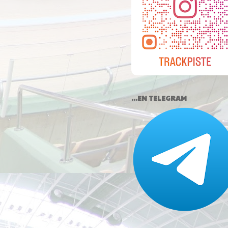
...EN TELEGRAM