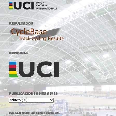
RESULTADOS
RANKINGS
PUBLICACIONES MES A MES
BUSCADOR DE CONTENIDOS