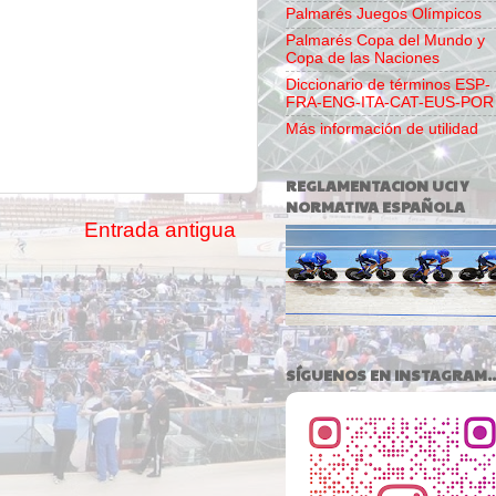
Palmarés Juegos Olímpicos
Palmarés Copa del Mundo y
Copa de las Naciones
Diccionario de términos ESP-
FRA-ENG-ITA-CAT-EUS-POR
Más información de utilidad
REGLAMENTACION UCI Y
NORMATIVA ESPAÑOLA
Entrada antigua
SÍGUENOS EN INSTAGRAM..