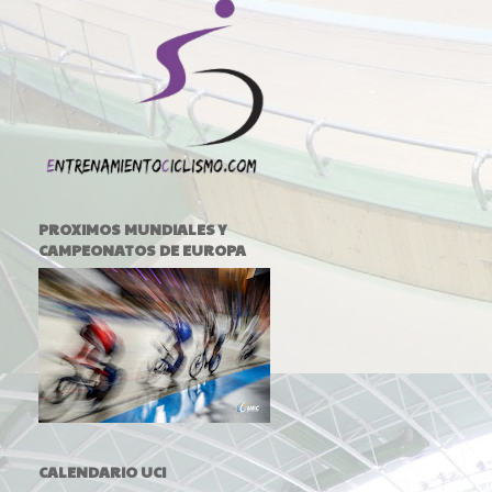
PROXIMOS MUNDIALES Y
CAMPEONATOS DE EUROPA
CALENDARIO UCI