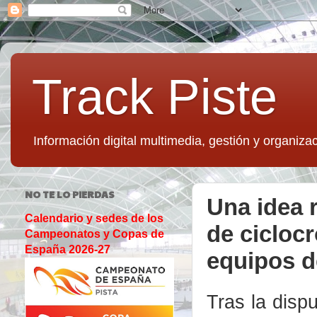
Track Piste
Información digital multimedia, gestión y organizac
NO TE LO PIERDAS
Una idea 
Calendario y sedes de los
de ciclocr
Campeonatos y Copas de
España 2026-27
equipos de
Tras la disp