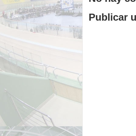
Publicar 