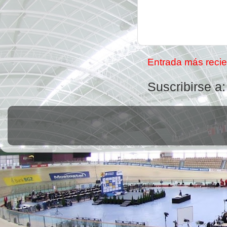
Entrada más recie
Suscribirse a