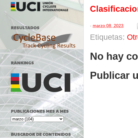
Clasificaci
-
marzo 08, 2023
RESULTADOS
Etiquetas:
Ot
No hay co
RANKINGS
Publicar 
PUBLICACIONES MES A MES
BUSCADOR DE CONTENIDOS