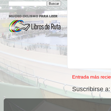
MUCHO CICLISMO PARA LEER
Entrada más recie
Suscribirse a