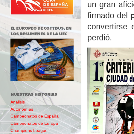
un gran afic
firmado del
convertirse
EL EUROPEO DE COTTBUS, EN
LOS RESUMENES DE LA UEC
perdió.
NUESTRAS HISTORIAS
Análisis
Autonomías
Campeonatos de España
Campeonatos de Europa
Champions League