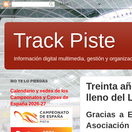
Track Piste
Información digital multimedia, gestión y organizac
NO TE LO PIERDAS
Treinta añ
Calendario y sedes de los
lleno del 
Campeonatos y Copas de
España 2026-27
Gracias a 
Asociación 