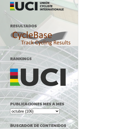
RESULTADOS
RANKINGS
PUBLICACIONES MES A MES
BUSCADOR DE CONTENIDOS