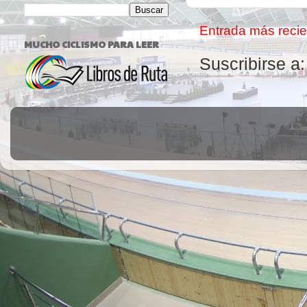
Entrada más recie
MUCHO CICLISMO PARA LEER
Suscribirse a