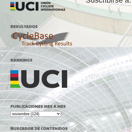
Suscribirse a
RESULTADOS
RANKINGS
PUBLICACIONES MES A MES
BUSCADOR DE CONTENIDOS