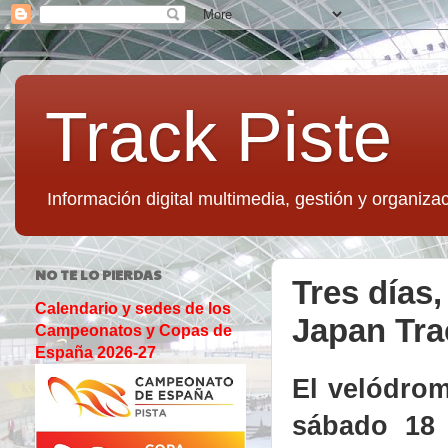
Track Piste
Información digital multimedia, gestión y organizac
NO TE LO PIERDAS
Tres días,
Calendario y sedes de los
Japan Trac
Campeonatos y Copas de
España 2026-27
El velódrom
sábado 18 