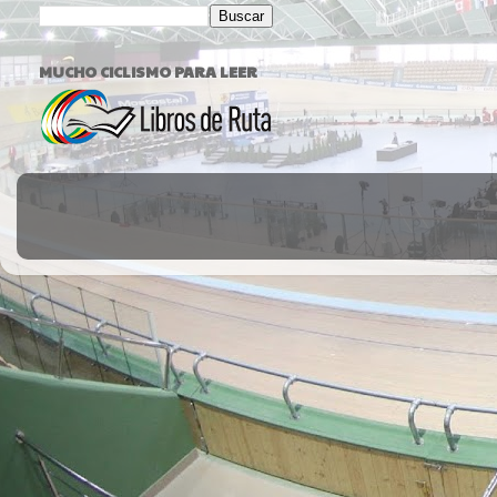
MUCHO CICLISMO PARA LEER