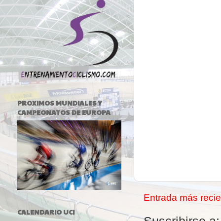
PROXIMOS MUNDIALES Y
CAMPEONATOS DE EUROPA
Entrada más recie
CALENDARIO UCI