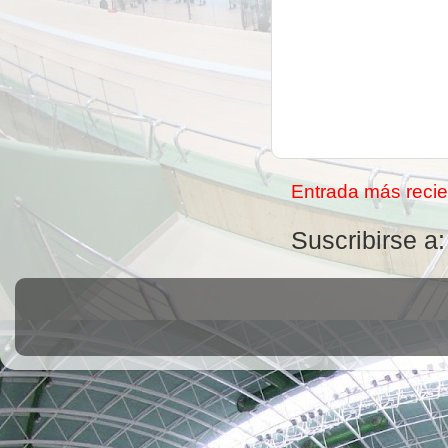
Entrada más recie
Suscribirse a