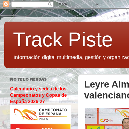
Track Piste
Información digital multimedia, gestión y organizac
NO TE LO PIERDAS
Leyre Alm
Calendario y sedes de los
valencian
Campeonatos y Copas de
España 2026-27