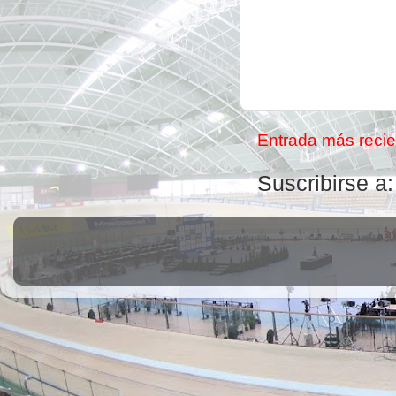
Entrada más recie
Suscribirse a