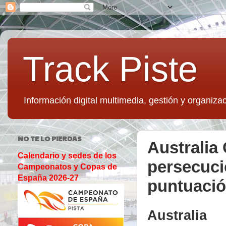
Track Piste
Información digital multimedia, gestión y organizac
NO TE LO PIERDAS
Australia
Calendario y sedes de los
persecuci
Campeonatos y Copas de
España 2026-27
puntuació
Australi