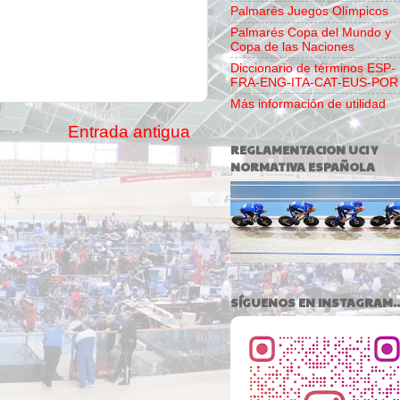
Palmarés Juegos Olímpicos
Palmarés Copa del Mundo y
Copa de las Naciones
Diccionario de términos ESP-
FRA-ENG-ITA-CAT-EUS-POR
Más información de utilidad
Entrada antigua
REGLAMENTACION UCI Y
NORMATIVA ESPAÑOLA
SÍGUENOS EN INSTAGRAM..