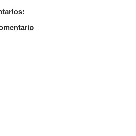
tarios:
comentario