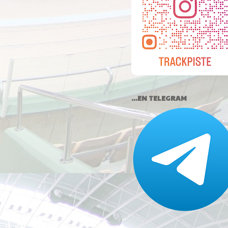
...EN TELEGRAM