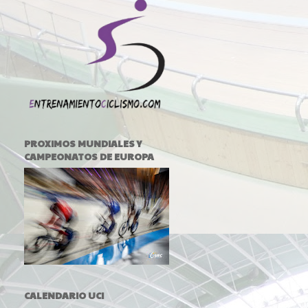
PROXIMOS MUNDIALES Y
CAMPEONATOS DE EUROPA
CALENDARIO UCI