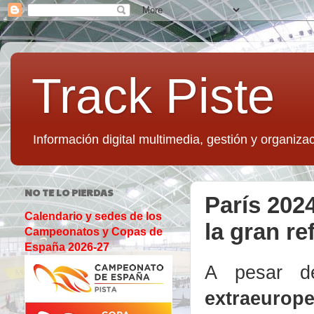
Track Piste
Información digital multimedia, gestión y organizac
NO TE LO PIERDAS
París 2024
Calendario y sedes de los
la gran re
Campeonatos y Copas de
España 2026-27
A pesar 
extraeurop