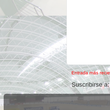
Entrada más recie
Suscribirse a