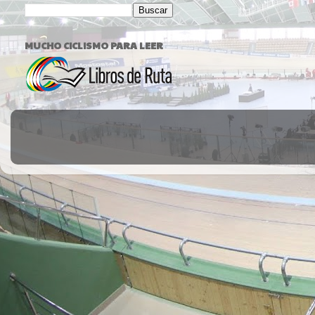
MUCHO CICLISMO PARA LEER