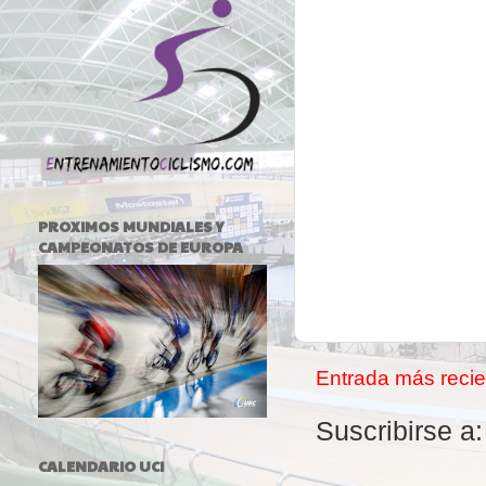
PROXIMOS MUNDIALES Y
CAMPEONATOS DE EUROPA
Entrada más recie
Suscribirse a
CALENDARIO UCI