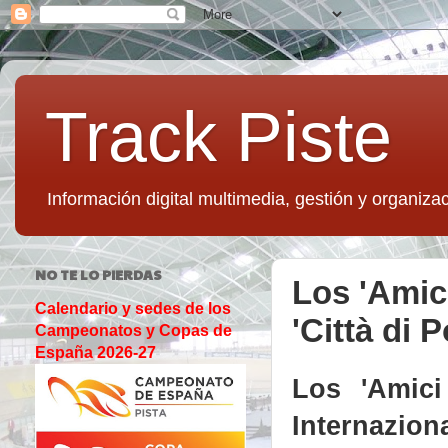
Track Piste
Información digital multimedia, gestión y organizac
NO TE LO PIERDAS
Los 'Amici
Calendario y sedes de los
'Città di 
Campeonatos y Copas de
España 2026-27
Los 'Amici
Internazion