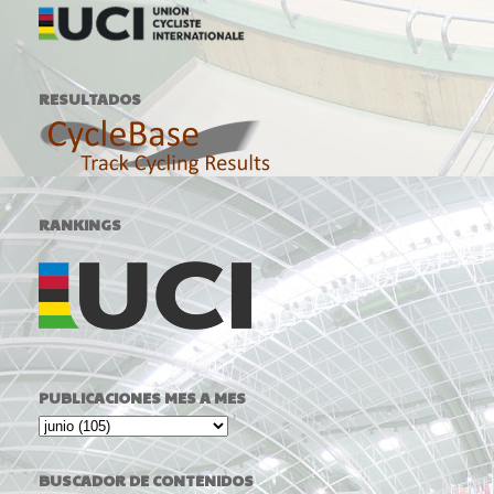
RESULTADOS
RANKINGS
PUBLICACIONES MES A MES
BUSCADOR DE CONTENIDOS