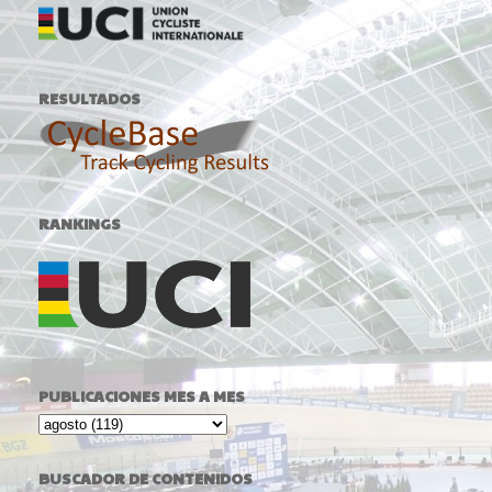
RESULTADOS
RANKINGS
PUBLICACIONES MES A MES
BUSCADOR DE CONTENIDOS