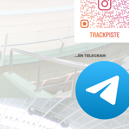
...EN TELEGRAM