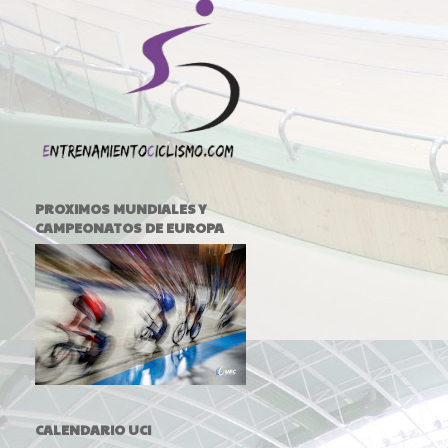
PROXIMOS MUNDIALES Y
CAMPEONATOS DE EUROPA
CALENDARIO UCI