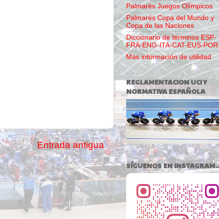
Palmarés Juegos Olímpicos
Palmarés Copa del Mundo y
Copa de las Naciones
Diccionario de términos ESP-
FRA-ENG-ITA-CAT-EUS-POR
Más información de utilidad
REGLAMENTACION UCI Y
NORMATIVA ESPAÑOLA
Entrada antigua
SÍGUENOS EN INSTAGRAM..