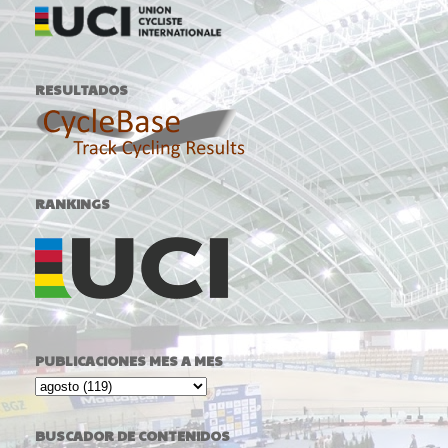
RESULTADOS
RANKINGS
PUBLICACIONES MES A MES
BUSCADOR DE CONTENIDOS