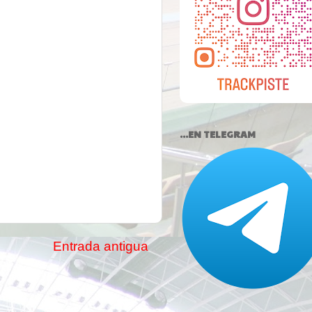
...EN TELEGRAM
Entrada antigua