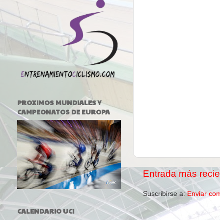
PROXIMOS MUNDIALES Y
CAMPEONATOS DE EUROPA
Entrada más recie
Suscribirse a:
Enviar co
CALENDARIO UCI