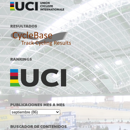
RESULTADOS
RANKINGS
PUBLICACIONES MES A MES
BUSCADOR DE CONTENIDOS