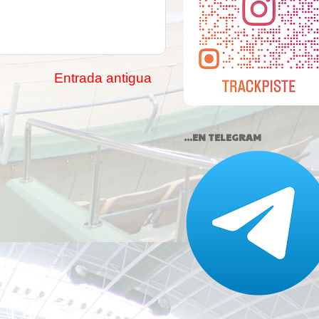
Entrada antigua
...EN TELEGRAM