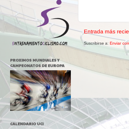
Entrada más recie
Suscribirse a:
Enviar co
PROXIMOS MUNDIALES Y
CAMPEONATOS DE EUROPA
CALENDARIO UCI