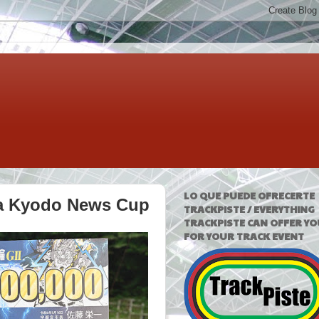
LO QUE PUEDE OFRECERTE
 la Kyodo News Cup
TRACKPISTE / EVERYTHING
TRACKPISTE CAN OFFER YO
FOR YOUR TRACK EVENT