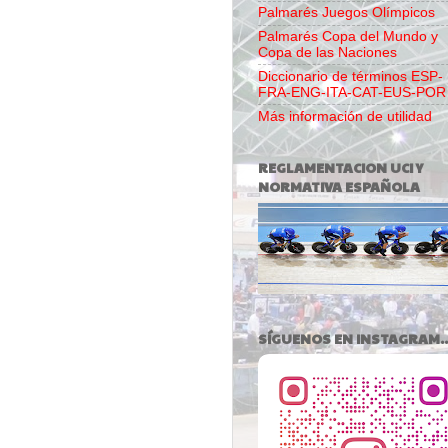
Palmarés Juegos Olímpicos
Palmarés Copa del Mundo y
Copa de las Naciones
Diccionario de términos ESP-
FRA-ENG-ITA-CAT-EUS-POR
Más información de utilidad
REGLAMENTACION UCI Y
NORMATIVA ESPAÑOLA
SÍGUENOS EN INSTAGRAM..