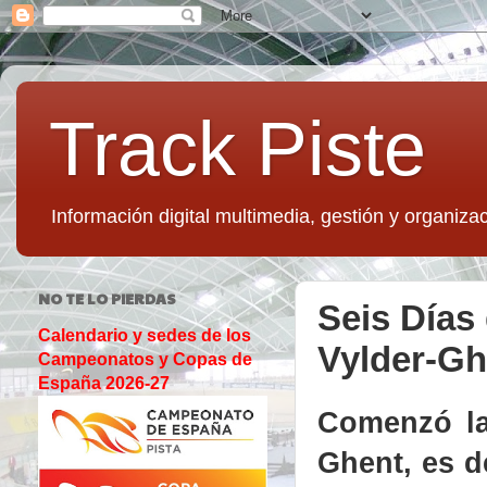
Track Piste
Información digital multimedia, gestión y organizac
NO TE LO PIERDAS
Seis Días
Calendario y sedes de los
Vylder-Gh
Campeonatos y Copas de
España 2026-27
Comenzó la
Ghent, es d