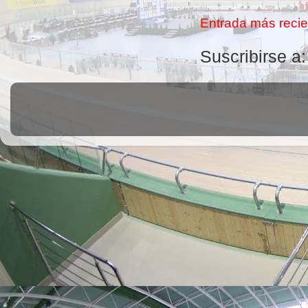
Entrada más recie
Suscribirse a