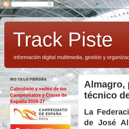
Track Piste
Información digital multimedia, gestión y organizac
NO TE LO PIERDAS
Almagro, 
Calendario y sedes de los
técnico d
Campeonatos y Copas de
España 2026-27
La Federac
de José Al