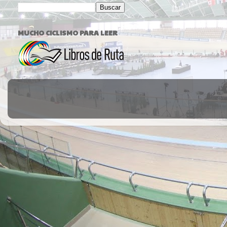
MUCHO CICLISMO PARA LEER