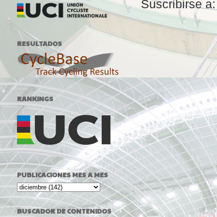
Suscribirse a
RESULTADOS
RANKINGS
PUBLICACIONES MES A MES
BUSCADOR DE CONTENIDOS