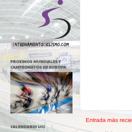
PROXIMOS MUNDIALES Y
CAMPEONATOS DE EUROPA
Entrada más recie
CALENDARIO UCI