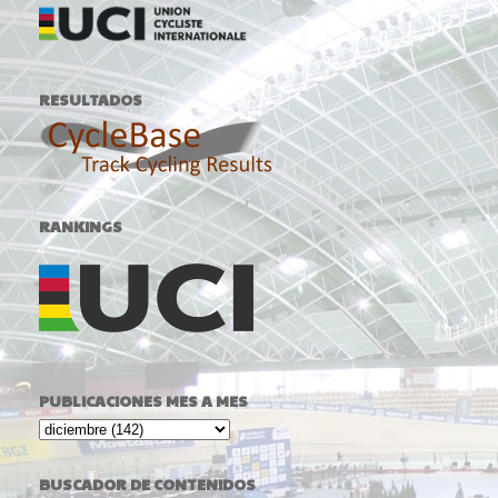
RESULTADOS
RANKINGS
PUBLICACIONES MES A MES
BUSCADOR DE CONTENIDOS