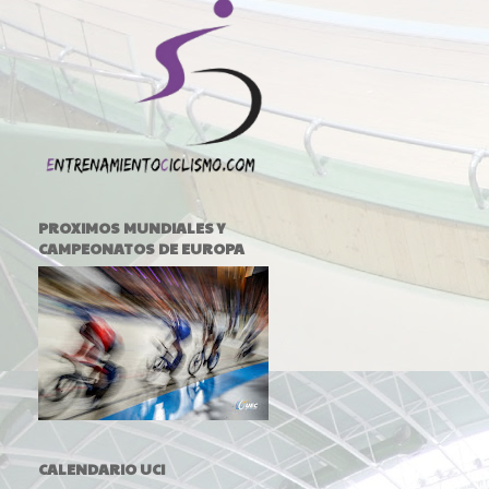
PROXIMOS MUNDIALES Y
CAMPEONATOS DE EUROPA
CALENDARIO UCI