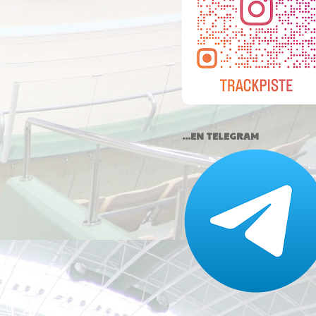
...EN TELEGRAM