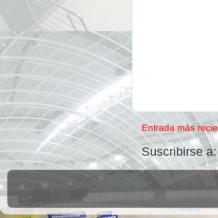
Entrada más recie
Suscribirse a