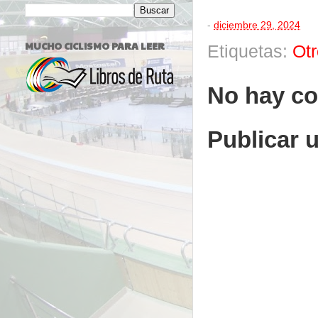
-
diciembre 29, 2024
MUCHO CICLISMO PARA LEER
Etiquetas:
Ot
No hay co
Publicar 