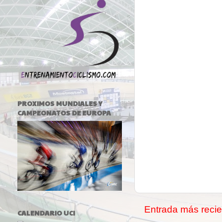
PROXIMOS MUNDIALES Y
CAMPEONATOS DE EUROPA
Entrada más recie
CALENDARIO UCI