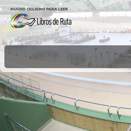
MUCHO CICLISMO PARA LEER