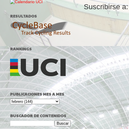
Suscribirse a
RESULTADOS
RANKINGS
PUBLICACIONES MES A MES
BUSCADOR DE CONTENIDOS