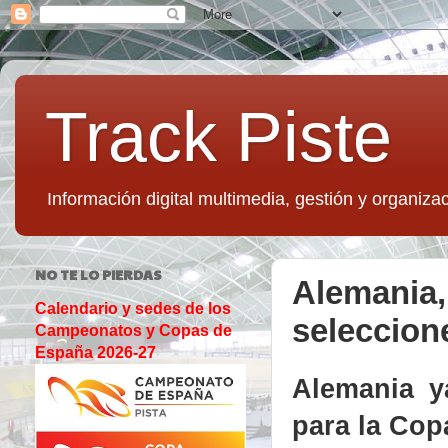
Track Piste
Información digital multimedia, gestión y organizac
NO TE LO PIERDAS
Alemania,
Calendario y sedes de los
seleccion
Campeonatos y Copas de
España 2026-27
Alemania y
para la Cop