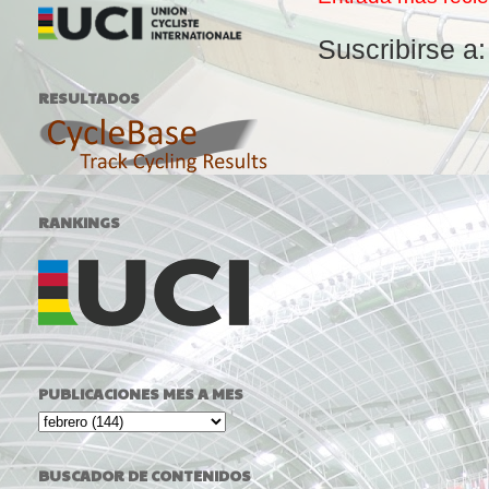
Suscribirse a
RESULTADOS
RANKINGS
PUBLICACIONES MES A MES
BUSCADOR DE CONTENIDOS