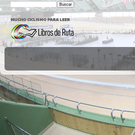
MUCHO CICLISMO PARA LEER