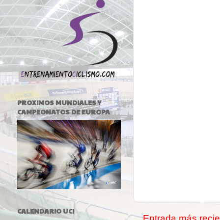
PROXIMOS MUNDIALES Y
CAMPEONATOS DE EUROPA
CALENDARIO UCI
Entrada más recie