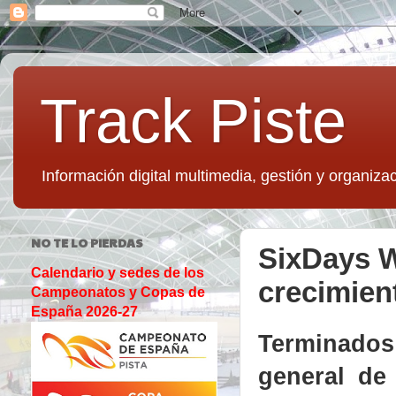
Track Piste
Información digital multimedia, gestión y organizac
NO TE LO PIERDAS
SixDays W
Calendario y sedes de los
crecimien
Campeonatos y Copas de
España 2026-27
Terminados
general de