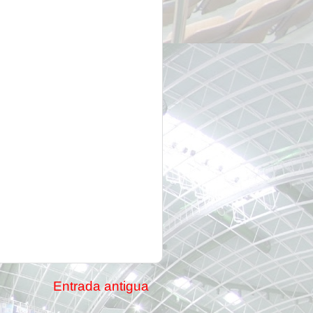
Entrada antigua