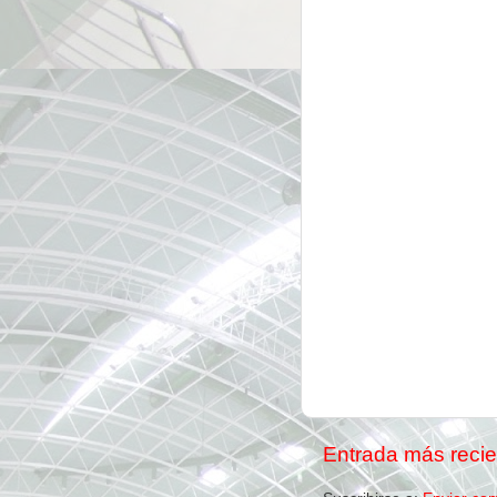
Entrada más recie