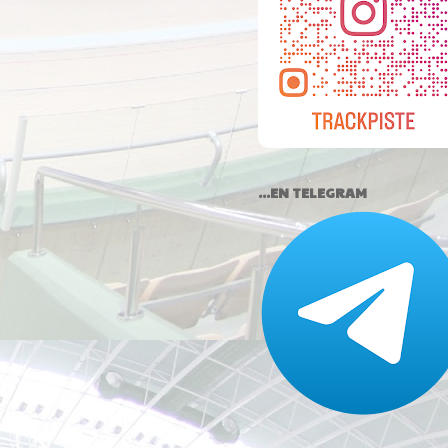
...EN TELEGRAM