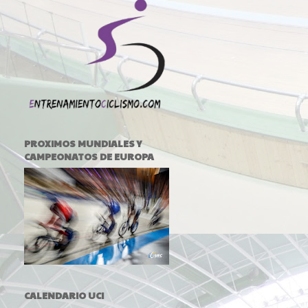
PROXIMOS MUNDIALES Y
CAMPEONATOS DE EUROPA
CALENDARIO UCI