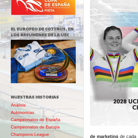
EL EUROPEO DE COTTBUS, EN
LOS RESUMENES DE LA UEC
NUESTRAS HISTORIAS
Análisis
Autonomías
Campeonatos de España
Campeonatos de Europa
Champions League
de marketing
de cada u