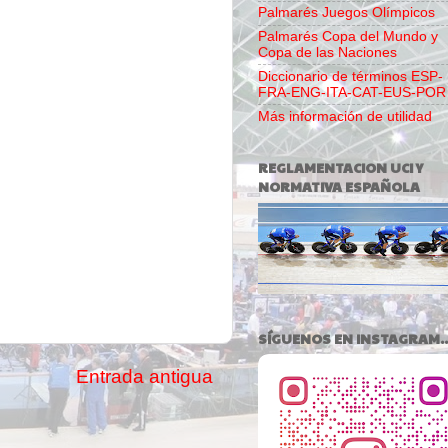
Palmarés Juegos Olímpicos
Palmarés Copa del Mundo y
Copa de las Naciones
Diccionario de términos ESP-
FRA-ENG-ITA-CAT-EUS-POR
Más información de utilidad
REGLAMENTACION UCI Y
NORMATIVA ESPAÑOLA
SÍGUENOS EN INSTAGRAM..
Entrada antigua