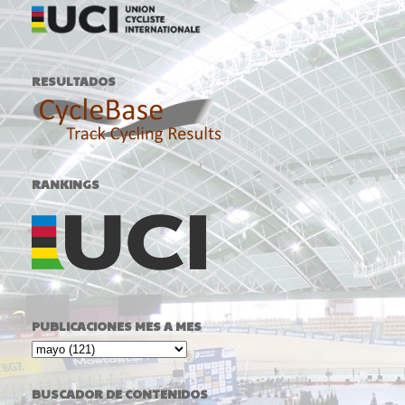
RESULTADOS
RANKINGS
PUBLICACIONES MES A MES
BUSCADOR DE CONTENIDOS