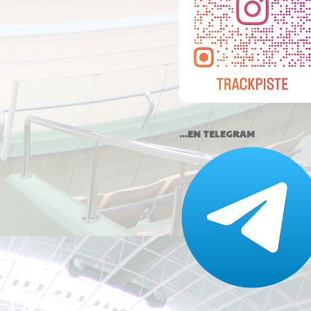
...EN TELEGRAM