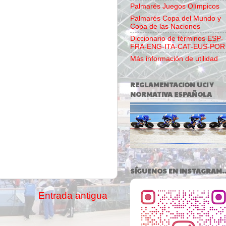
Palmarés Juegos Olímpicos
Palmarés Copa del Mundo y
Copa de las Naciones
Diccionario de términos ESP-
FRA-ENG-ITA-CAT-EUS-POR
Más información de utilidad
REGLAMENTACION UCI Y
NORMATIVA ESPAÑOLA
SÍGUENOS EN INSTAGRAM..
Entrada antigua