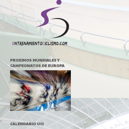
PROXIMOS MUNDIALES Y
CAMPEONATOS DE EUROPA
CALENDARIO UCI