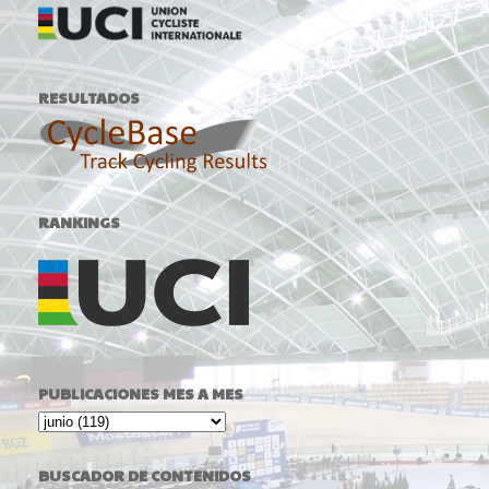
RESULTADOS
RANKINGS
PUBLICACIONES MES A MES
BUSCADOR DE CONTENIDOS