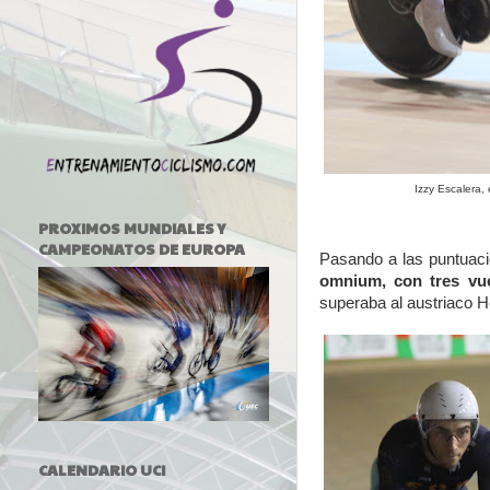
Izzy Escalera,
PROXIMOS MUNDIALES Y
CAMPEONATOS DE EUROPA
Pasando a las puntuaci
omnium, con tres vu
superaba al austriaco He
CALENDARIO UCI