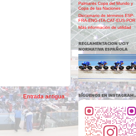
Palmarés Copa del Mundo y
Copa de las Naciones
Diccionario de términos ESP-
FRA-ENG-ITA-CAT-EUS-POR
Más información de utilidad
REGLAMENTACION UCI Y
NORMATIVA ESPAÑOLA
SÍGUENOS EN INSTAGRAM..
Entrada antigua