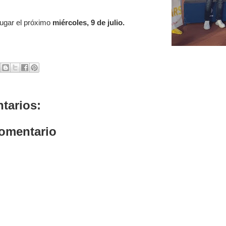
lugar el próximo
miércoles, 9 de julio.
tarios:
comentario