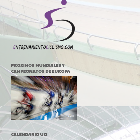
PROXIMOS MUNDIALES Y
CAMPEONATOS DE EUROPA
CALENDARIO UCI