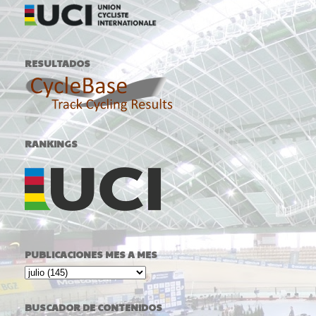
RESULTADOS
RANKINGS
PUBLICACIONES MES A MES
BUSCADOR DE CONTENIDOS