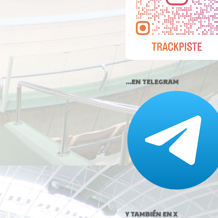
...EN TELEGRAM
Y TAMBIÉN EN X