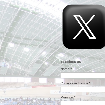
ESCRÍBENOS
Nombre
Correo electrónico
*
Mensaje
*