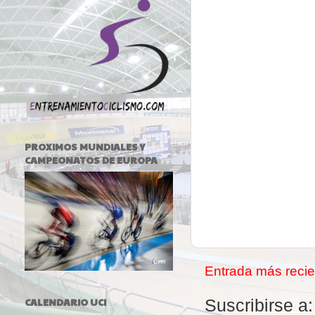
PROXIMOS MUNDIALES Y
CAMPEONATOS DE EUROPA
Entrada más recie
CALENDARIO UCI
Suscribirse a