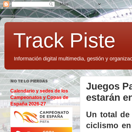
Track Piste
Información digital multimedia, gestión y organizac
NO TE LO PIERDAS
Juegos Pa
Calendario y sedes de los
estarán e
Campeonatos y Copas de
España 2026-27
Un total de
ciclismo e