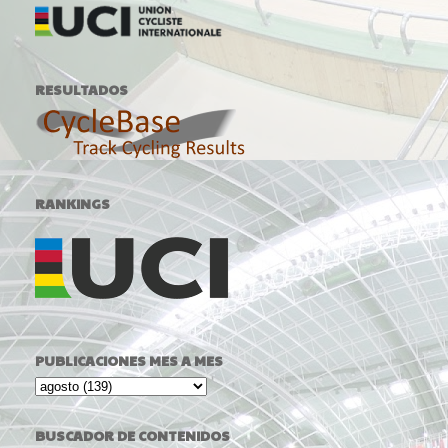
RESULTADOS
RANKINGS
PUBLICACIONES MES A MES
BUSCADOR DE CONTENIDOS