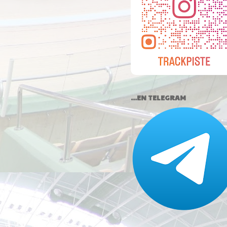
...EN TELEGRAM