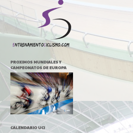
PROXIMOS MUNDIALES Y
CAMPEONATOS DE EUROPA
CALENDARIO UCI