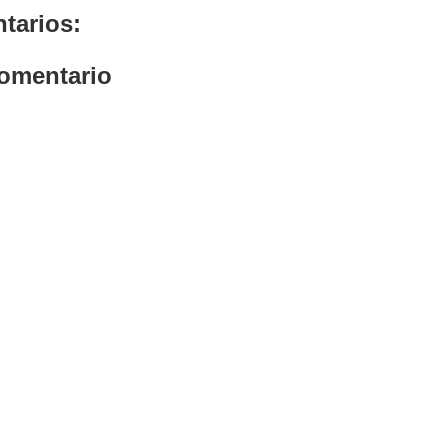
tarios:
comentario