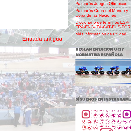
Palmarés Juegos Olímpicos
Palmarés Copa del Mundo y
Copa de las Naciones
Diccionario de términos ESP-
FRA-ENG-ITA-CAT-EUS-POR
Más información de utilidad
Entrada antigua
REGLAMENTACION UCI Y
NORMATIVA ESPAÑOLA
SÍGUENOS EN INSTAGRAM..