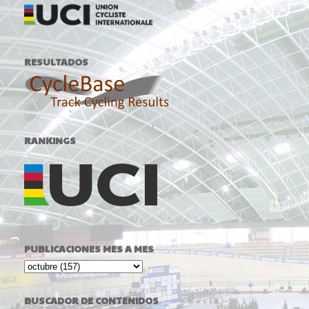
RESULTADOS
RANKINGS
PUBLICACIONES MES A MES
BUSCADOR DE CONTENIDOS