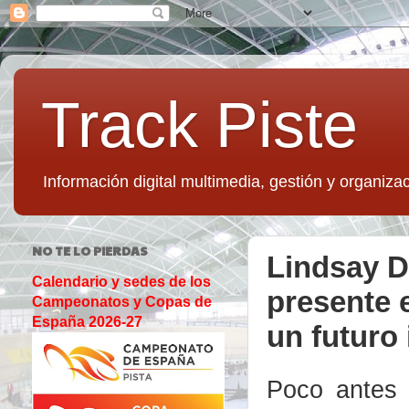
Track Piste
Información digital multimedia, gestión y organizac
NO TE LO PIERDAS
Lindsay D
Calendario y sedes de los
presente e
Campeonatos y Copas de
España 2026-27
un futuro 
Poco antes 