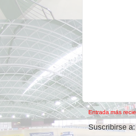
Entrada más recie
Suscribirse a