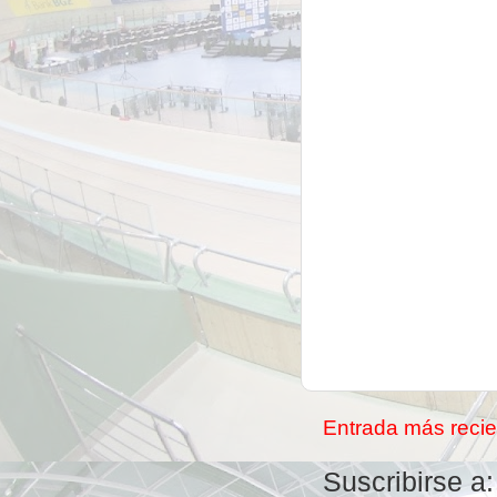
Entrada más recie
Suscribirse a